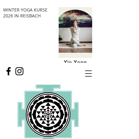
WINTER YOGA KURSE
2026 IN REISBACH