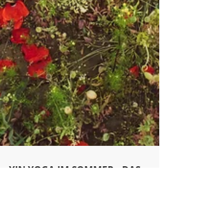
YIN YOGA IM SOMMER - DAS
ELEMENT FEUER