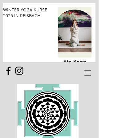
WINTER YOGA KURSE
2026 IN REISBACH