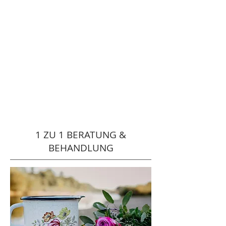
1 ZU 1 BERATUNG &
BEHANDLUNG