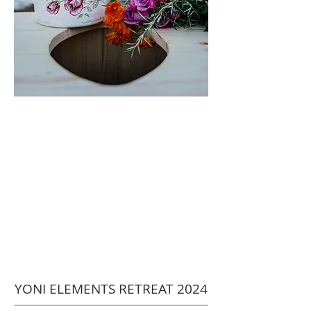
YONI ELEMENTS RETREAT 2024