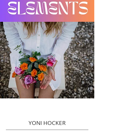
YONI HOCKER