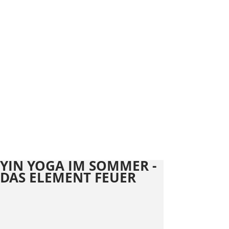
YIN YOGA IM SOMMER -
DAS ELEMENT FEUER