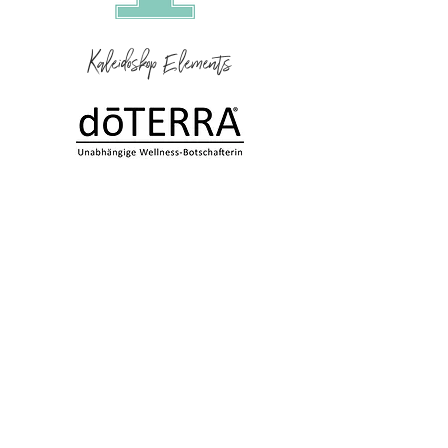
Kaleidoskop Elements