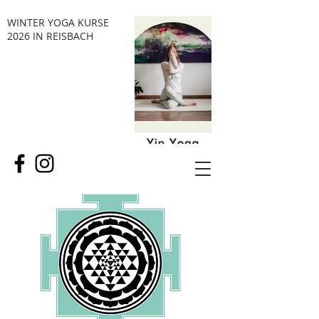
WINTER YOGA KURSE
2026 IN REISBACH