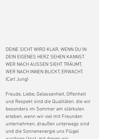
DEINE SICHT WIRD KLAR, WENN DU IN 
DEIN EIGENES HERZ SEHEN KANNST. 
WER NACH AUSSEN SIEHT TRÄUMT, 
WER NACH INNEN BLICKT, ERWACHT. 
(Carl Jung)
Freude, Liebe, Gelassenheit, Offenheit 
und Respekt sind die Qualitäten, die wir 
besonders im Sommer am stärksten 
erleben, wenn wir viel mit Freunden 
unternehmen, draußen unterwegs sind 
und die Sonnenenergie uns Flügel 