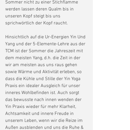
Sommer nicht zu einer Stichflamme 
werden lassen deren Qualm bis in 
unseren Kopf steigt bis uns 
sprichwörtlich der Kopf raucht.
Hinsichtlich auf die Ur-Energien Yin Und 
Yang und der 5-Elemente-Lehre aus der 
TCM ist der Sommer die Jahreszeit mit 
dem meisten Yang, d.h. die Zeit in der 
wir am meisten aus uns raus gehen 
sowie Wärme und Aktivität erleben, so 
dass die Kühle und Stille der Yin Yoga 
Praxis ein idealer Ausgleich für unser 
inneres Wohlbefinden ist. Auch sorgt 
das bewusste nach innen wenden der 
Yin Praxis wieder für mehr Klarheit, 
Achtsamkeit und innere Freude in 
unserem Leben, wenn wir die Reize im 
Außen ausblenden und uns die Ruhe & 