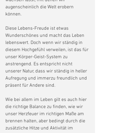
wachsen lässt, mit denen wir 
augenscheinlich die Welt erobern 
können.
Diese Lebens-Freude ist etwas 
Wunderschönes und macht das Leben 
lebenswert. Doch wenn wir ständig in 
diesem Hochgefühl verweilen, ist das für 
unser Körper-Geist-System zu 
anstrengend. Es entspricht nicht 
unserer Natur, dass wir ständig in heller 
Aufregung und immerzu freundlich und 
präsent für Andere sind.
Wie bei allem im Leben gilt es auch hier 
die richtige Balance zu finden, wie wir 
unser Herzfeuer im richtigen Maße am 
brennen halten, aber bedingt durch die 
zusätzliche Hitze und Aktivität im 