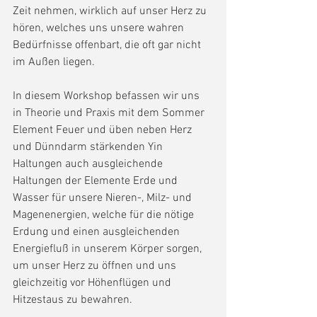
Zeit nehmen, wirklich auf unser Herz zu 
hören, welches uns unsere wahren 
Bedürfnisse offenbart, die oft gar nicht 
im Außen liegen.
In diesem Workshop befassen wir uns 
in Theorie und Praxis mit dem Sommer 
Element Feuer und üben neben Herz 
und Dünndarm stärkenden Yin 
Haltungen auch ausgleichende 
Haltungen der Elemente Erde und 
Wasser für unsere Nieren-, Milz- und 
Magenenergien, welche für die nötige 
Erdung und einen ausgleichenden 
Energiefluß in unserem Körper sorgen, 
um unser Herz zu öffnen und uns 
gleichzeitig vor Höhenflügen und 
Hitzestaus zu bewahren.