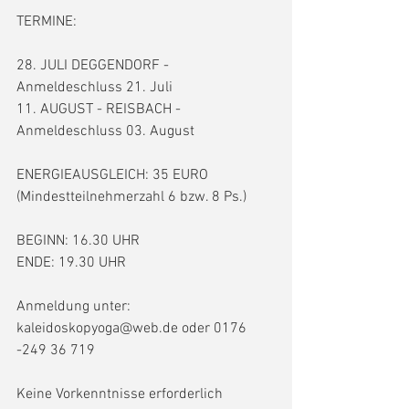
TERMINE:
28. JULI DEGGENDORF - 
Anmeldeschluss 21. Juli
11. AUGUST - REISBACH - 
Anmeldeschluss 03. August
ENERGIEAUSGLEICH: 35 EURO 
(Mindestteilnehmerzahl 6 bzw. 8 Ps.)
BEGINN: 16.30 UHR
ENDE: 19.30 UHR
Anmeldung unter: 
kaleidoskopyoga@web.de oder 0176 
-249 36 719
Keine Vorkenntnisse erforderlich