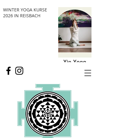
WINTER YOGA KURSE
2026 IN REISBACH