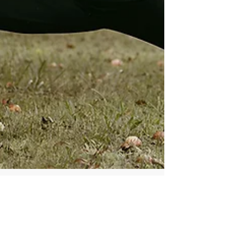
HERBST YOGAKURSE AB 10.
OKTOBER