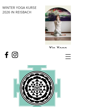
WINTER YOGA KURSE
2026 IN REISBACH