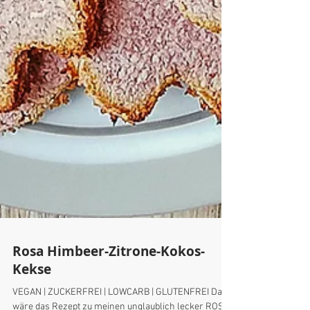
Rosa Himbeer-Zitrone-Kokos-