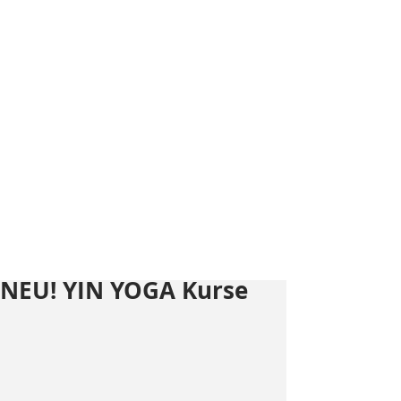
NEU! YIN YOGA Kurse