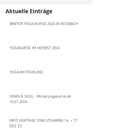
Aktuelle Einträge
WINTER YOGA KURSE 2026 IN REISBACH
YOGAKURSE IM HERBST 2024
YOGA IM FRÜHLING
SOMA & SOUL - Winteryogakurse ab
15.01.2024
INFO VORTRAG YONI STEAMING 16. + 17.
DEZ 23