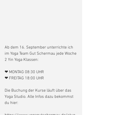
Ab dem 16. September unterrichte ich 
im Yoga Team Gut Schermau jede Woche 
2 Yin Yoga Klassen:
❤ MONTAG 08:30 UHR
❤ FREITAG 18:00 UHR
Die Buchung der Kurse läuft über das 
Yoga Studio. Alle Infos dazu bekommst 
du hier: