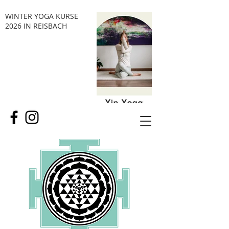
WINTER YOGA KURSE
2026 IN REISBACH